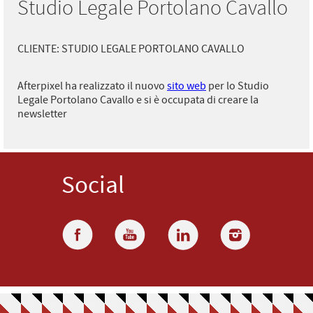
Studio Legale Portolano Cavallo
CLIENTE: STUDIO LEGALE PORTOLANO CAVALLO
Afterpixel ha realizzato il nuovo
sito web
per lo Studio
Legale Portolano Cavallo e si è occupata di creare la
newsletter
Social