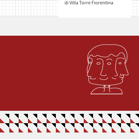
di Villa Torre Fiorentina