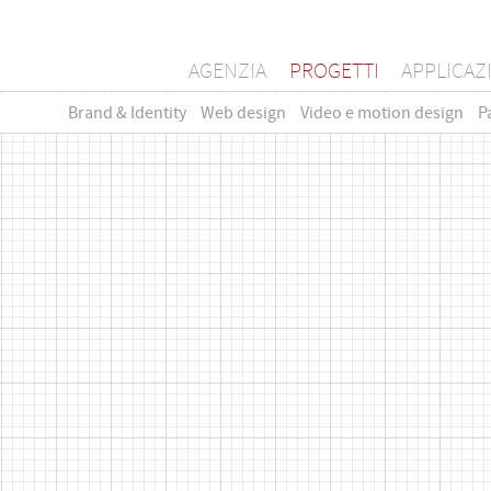
AGENZIA
PROGETTI
APPLICAZ
Brand & Identity
Web design
Video e motion design
P