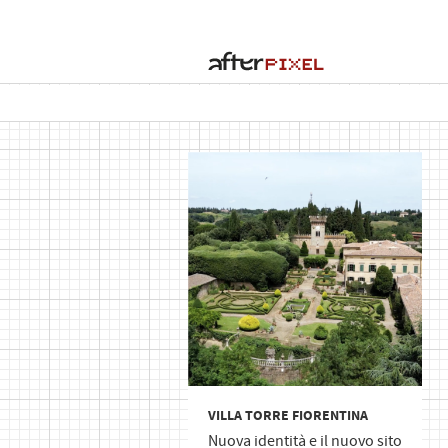
VILLA TORRE FIORENTINA
Nuova identità e il nuovo sito