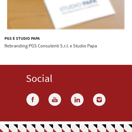
PGS E STUDIO PAPA
Rebranding PGS Consulenti S.r.l. e Studio Papa
Social