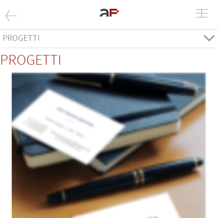
PROGETTI
PROGETTI