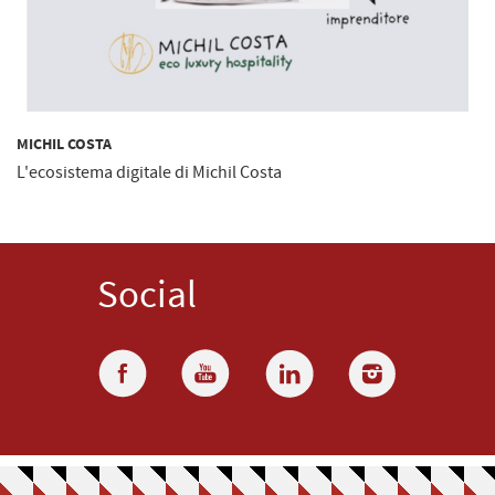
MICHIL COSTA
L'ecosistema digitale di Michil Costa
Social