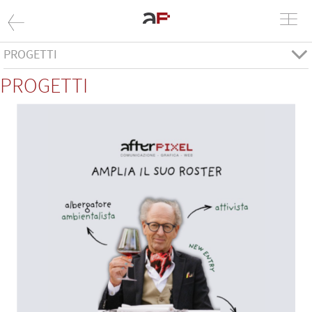
PROGETTI
PROGETTI