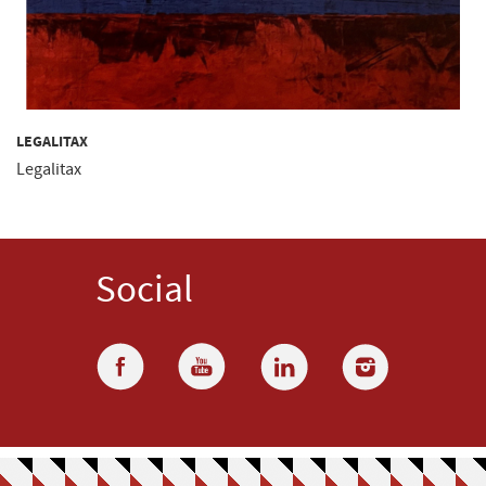
LEGALITAX
Legalitax
Social