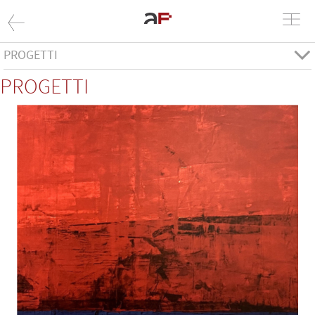
PROGETTI
PROGETTI