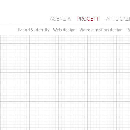
AGENZIA
PROGETTI
APPLICAZ
Brand & Identity
Web design
Video e motion design
P