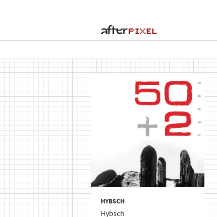
HYBSCH
Hybsch