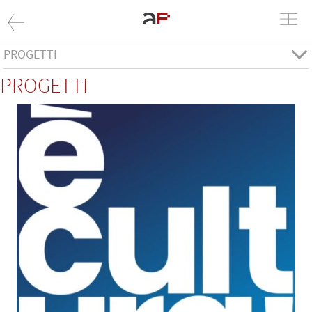
PROGETTI
PROGETTI