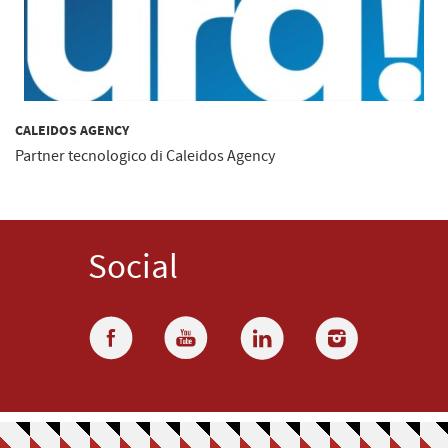
CALEIDOS AGENCY
Partner tecnologico di Caleidos Agency
Social